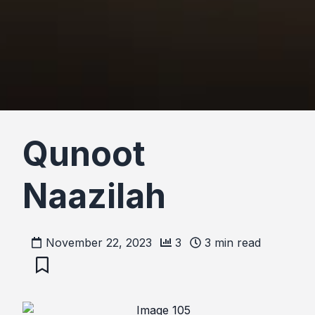
Qunoot
Naazilah
November 22, 2023
3
3
min read