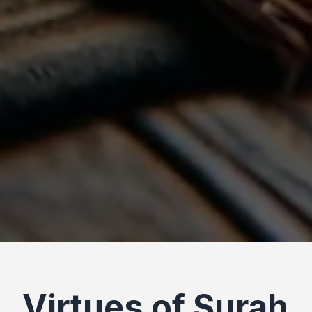
Virtues of Surah