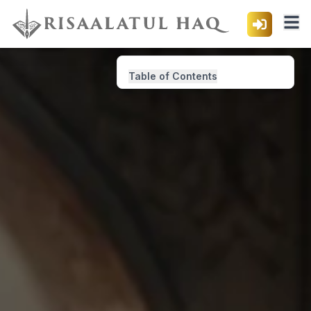
Table of Contents