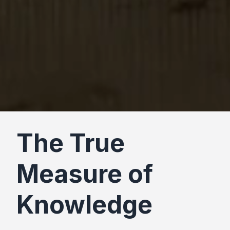
The True
Measure of
Knowledge