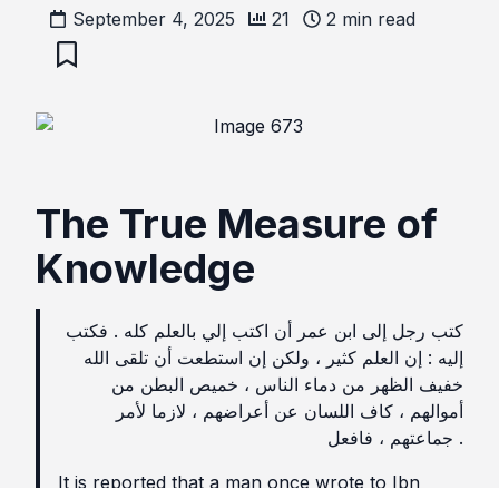
September 4, 2025
21
2
min read
The True Measure of
Knowledge
كتب رجل إلى ابن عمر أن اكتب إلي بالعلم كله . فكتب
إليه : إن العلم كثير ، ولكن إن استطعت أن تلقى الله
خفيف الظهر من دماء الناس ، خميص البطن من
أموالهم ، كاف اللسان عن أعراضهم ، لازما لأمر
جماعتهم ، فافعل .
It is reported that a man once wrote to Ibn